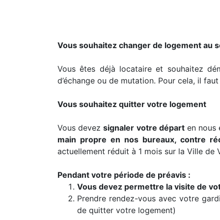
Vous souhaitez changer de logement au s
Vous êtes déjà locataire et souhaitez dé
d’échange ou de mutation. Pour cela, il fa
Vous souhaitez quitter votre logement
Vous devez
signaler votre départ
en nous 
main propre en nos bureaux, contre r
actuellement réduit à 1 mois sur la Ville de 
Pendant votre période de préavis :
Vous devez permettre la visite de v
Prendre rendez-vous avec votre gardie
de quitter votre logement)