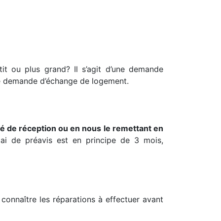
it ou plus grand? Il s’agit d’une demande
une demande d’échange de logement.
é de réception ou en nous le remettant en
ai de préavis est en principe de 3 mois,
connaître les réparations à effectuer avant