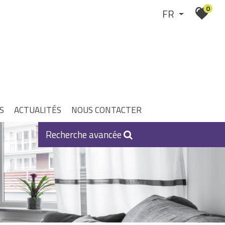
0
FR
S
ACTUALITÉS
NOUS
CONTACTER
Recherche avancée