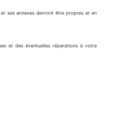
et ses annexes devront être propres et en
s et des éventuelles réparations à votre