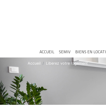
ACCUEIL
SEMIV
BIENS EN LOCAT
Accueil
Liberez votre logement