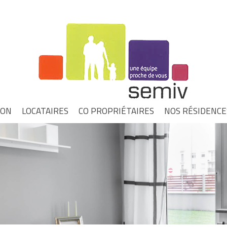
ION
LOCATAIRES
CO PROPRIÉTAIRES
NOS RÉSIDENCE